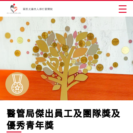
醫管局傑出員工及團隊獎及
優秀青年獎